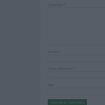
Comentario
*
Nombre
*
Correo electrónico
*
Web