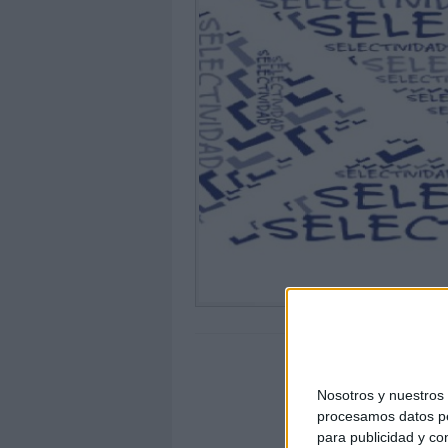
Nosotros y nuestro
procesamos datos per
para publicidad y co