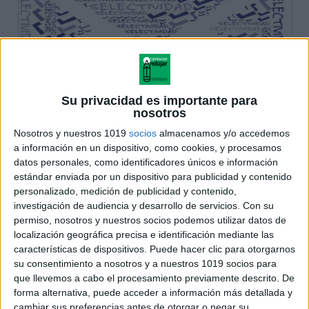
Su privacidad es importante para
nosotros
Nosotros y nuestros 1019
socios
almacenamos y/o accedemos
a información en un dispositivo, como cookies, y procesamos
datos personales, como identificadores únicos e información
estándar enviada por un dispositivo para publicidad y contenido
personalizado, medición de publicidad y contenido,
investigación de audiencia y desarrollo de servicios.
Con su
permiso, nosotros y nuestros socios podemos utilizar datos de
localización geográfica precisa e identificación mediante las
características de dispositivos. Puede hacer clic para otorgarnos
su consentimiento a nosotros y a nuestros 1019 socios para
que llevemos a cabo el procesamiento previamente descrito. De
forma alternativa, puede acceder a información más detallada y
cambiar sus preferencias antes de otorgar o negar su