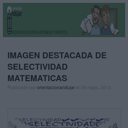
IMAGEN DESTACADA DE
SELECTIVIDAD
MATEMATICAS
Publicado por
orientacionandujar
el 29 mayo, 2013