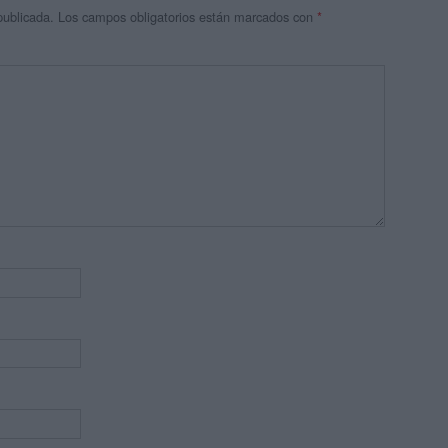
publicada.
Los campos obligatorios están marcados con
*