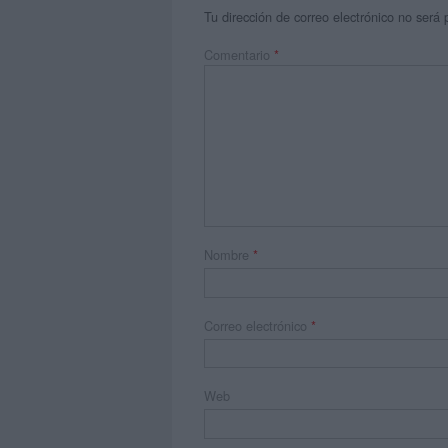
Tu dirección de correo electrónico no será 
Comentario
*
Nombre
*
Correo electrónico
*
Web