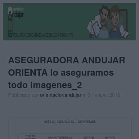
ASEGURADORA ANDUJAR
ORIENTA lo aseguramos
todo imagenes_2
Publicado por
orientacionandujar
el 31 mayo, 2013