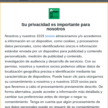
Su privacidad es importante para
nosotros
Nosotros y nuestros 1019
socios
almacenamos y/o accedemos
a información en un dispositivo, como cookies, y procesamos
datos personales, como identificadores únicos e información
estándar enviada por un dispositivo para publicidad y contenido
personalizado, medición de publicidad y contenido,
investigación de audiencia y desarrollo de servicios.
Con su
permiso, nosotros y nuestros socios podemos utilizar datos de
localización geográfica precisa e identificación mediante las
características de dispositivos. Puede hacer clic para otorgarnos
su consentimiento a nosotros y a nuestros 1019 socios para
que llevemos a cabo el procesamiento previamente descrito. De
forma alternativa, puede acceder a información más detallada y
cambiar sus preferencias antes de otorgar o negar su
consentimiento.
Tenga en cuenta que algún procesamiento de
sus datos personales puede no requerir de su consentimiento,