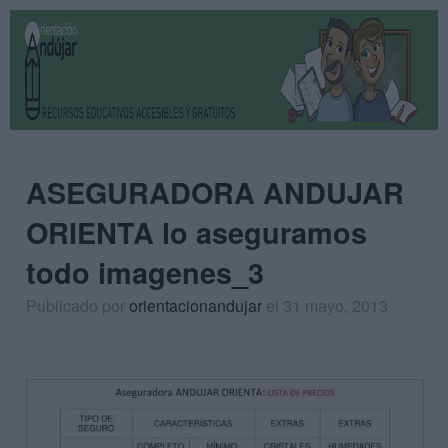
ASEGURADORA ANDUJAR
ORIENTA lo aseguramos
todo imagenes_3
Publicado por
orientacionandujar
el 31 mayo, 2013