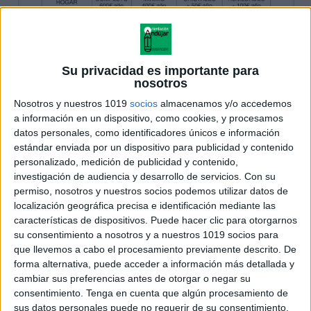
Su privacidad es importante para
nosotros
Nosotros y nuestros 1019
socios
almacenamos y/o accedemos
a información en un dispositivo, como cookies, y procesamos
datos personales, como identificadores únicos e información
estándar enviada por un dispositivo para publicidad y contenido
personalizado, medición de publicidad y contenido,
investigación de audiencia y desarrollo de servicios.
Con su
permiso, nosotros y nuestros socios podemos utilizar datos de
localización geográfica precisa e identificación mediante las
características de dispositivos. Puede hacer clic para otorgarnos
su consentimiento a nosotros y a nuestros 1019 socios para
que llevemos a cabo el procesamiento previamente descrito. De
forma alternativa, puede acceder a información más detallada y
cambiar sus preferencias antes de otorgar o negar su
consentimiento.
Tenga en cuenta que algún procesamiento de
sus datos personales puede no requerir de su consentimiento,