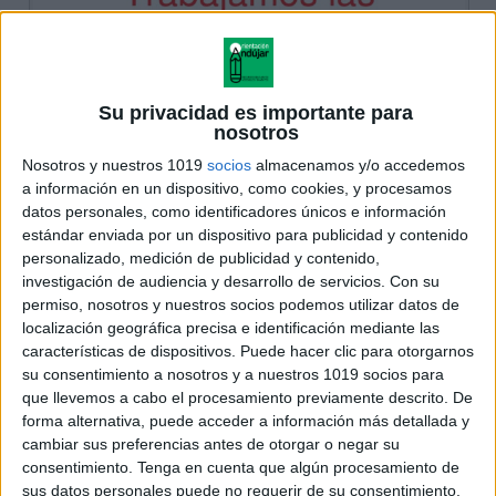
Su privacidad es importante para
nosotros
Nosotros y nuestros 1019
socios
almacenamos y/o accedemos
a información en un dispositivo, como cookies, y procesamos
datos personales, como identificadores únicos e información
estándar enviada por un dispositivo para publicidad y contenido
personalizado, medición de publicidad y contenido,
investigación de audiencia y desarrollo de servicios.
Con su
permiso, nosotros y nuestros socios podemos utilizar datos de
localización geográfica precisa e identificación mediante las
características de dispositivos. Puede hacer clic para otorgarnos
su consentimiento a nosotros y a nuestros 1019 socios para
que llevemos a cabo el procesamiento previamente descrito. De
forma alternativa, puede acceder a información más detallada y
cambiar sus preferencias antes de otorgar o negar su
consentimiento.
Tenga en cuenta que algún procesamiento de
sus datos personales puede no requerir de su consentimiento,