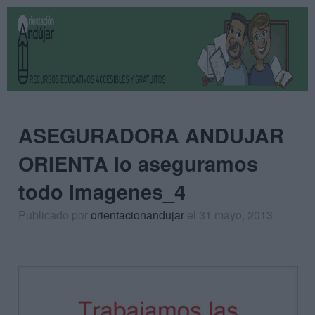
ASEGURADORA ANDUJAR
ORIENTA lo aseguramos
todo imagenes_4
Publicado por
orientacionandujar
el 31 mayo, 2013