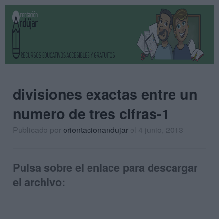
divisiones exactas entre un
numero de tres cifras-1
Publicado por
orientacionandujar
el 4 junio, 2013
Pulsa sobre el enlace para descargar
el archivo: