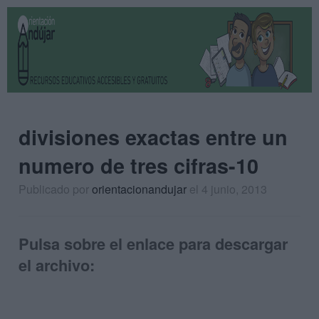
divisiones exactas entre un
numero de tres cifras-10
Publicado por
orientacionandujar
el 4 junio, 2013
Pulsa sobre el enlace para descargar
el archivo: