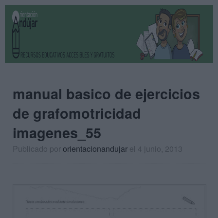
manual basico de ejercicios
de grafomotricidad
imagenes_55
Publicado por
orientacionandujar
el 4 junio, 2013