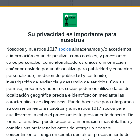
Su privacidad es importante para
nosotros
Nosotros y nuestros 1017
socios
almacenamos y/o accedemos
a información en un dispositivo, como cookies, y procesamos
datos personales, como identificadores únicos e información
estándar enviada por un dispositivo para publicidad y contenido
personalizado, medición de publicidad y contenido,
investigación de audiencia y desarrollo de servicios.
Con su
permiso, nosotros y nuestros socios podemos utilizar datos de
localización geográfica precisa e identificación mediante las
características de dispositivos. Puede hacer clic para otorgarnos
su consentimiento a nosotros y a nuestros 1017 socios para
que llevemos a cabo el procesamiento previamente descrito. De
forma alternativa, puede acceder a información más detallada y
cambiar sus preferencias antes de otorgar o negar su
consentimiento.
Tenga en cuenta que algún procesamiento de