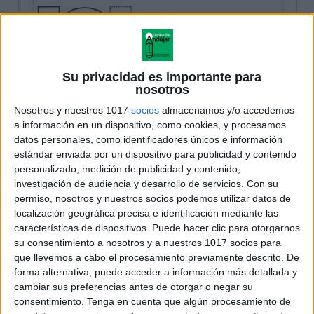
Su privacidad es importante para
nosotros
Nosotros y nuestros 1017
socios
almacenamos y/o accedemos
a información en un dispositivo, como cookies, y procesamos
datos personales, como identificadores únicos e información
estándar enviada por un dispositivo para publicidad y contenido
personalizado, medición de publicidad y contenido,
investigación de audiencia y desarrollo de servicios.
Con su
permiso, nosotros y nuestros socios podemos utilizar datos de
localización geográfica precisa e identificación mediante las
características de dispositivos. Puede hacer clic para otorgarnos
su consentimiento a nosotros y a nuestros 1017 socios para
que llevemos a cabo el procesamiento previamente descrito. De
forma alternativa, puede acceder a información más detallada y
cambiar sus preferencias antes de otorgar o negar su
consentimiento.
Tenga en cuenta que algún procesamiento de