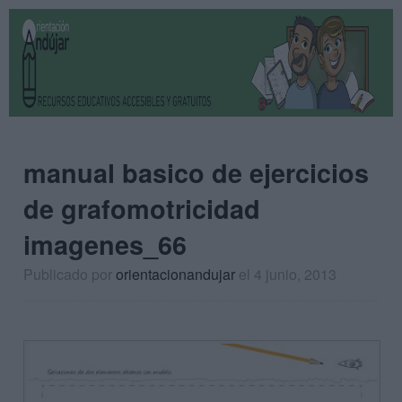
manual basico de ejercicios
de grafomotricidad
imagenes_66
Publicado por
orientacionandujar
el 4 junio, 2013