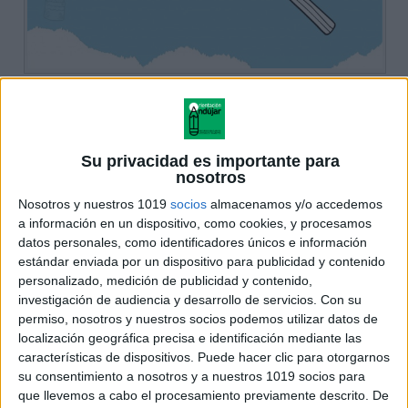
Su privacidad es importante para
nosotros
Nosotros y nuestros 1019
socios
almacenamos y/o accedemos
a información en un dispositivo, como cookies, y procesamos
datos personales, como identificadores únicos e información
estándar enviada por un dispositivo para publicidad y contenido
personalizado, medición de publicidad y contenido,
investigación de audiencia y desarrollo de servicios.
Con su
permiso, nosotros y nuestros socios podemos utilizar datos de
localización geográfica precisa e identificación mediante las
características de dispositivos. Puede hacer clic para otorgarnos
su consentimiento a nosotros y a nuestros 1019 socios para
que llevemos a cabo el procesamiento previamente descrito. De