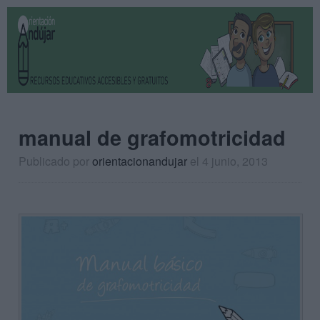
manual de grafomotricidad
Publicado por
orientacionandujar
el 4 junio, 2013