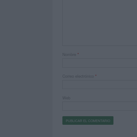
Nombre
*
Correo electrónico
*
Web