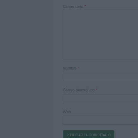
Comentario
*
Nombre
*
Correo electrónico
*
Web