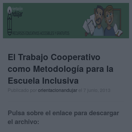
El Trabajo Cooperativo
como Metodología para la
Escuela Inclusiva
Publicado por
orientacionandujar
el 7 junio, 2013
Pulsa sobre el enlace para descargar
el archivo: