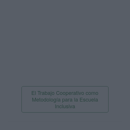
El Trabajo Cooperativo como
Metodología para la Escuela
Inclusiva