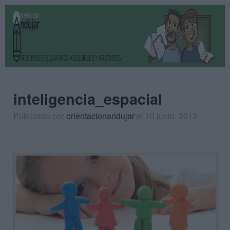
inteligencia_espacial
Publicado por
orientacionandujar
el 10 junio, 2013