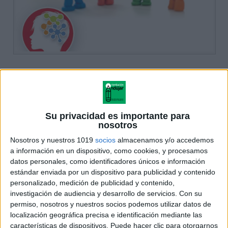
Su privacidad es importante para
nosotros
Nosotros y nuestros 1019
socios
almacenamos y/o accedemos
a información en un dispositivo, como cookies, y procesamos
datos personales, como identificadores únicos e información
estándar enviada por un dispositivo para publicidad y contenido
personalizado, medición de publicidad y contenido,
investigación de audiencia y desarrollo de servicios.
Con su
permiso, nosotros y nuestros socios podemos utilizar datos de
localización geográfica precisa e identificación mediante las
características de dispositivos. Puede hacer clic para otorgarnos