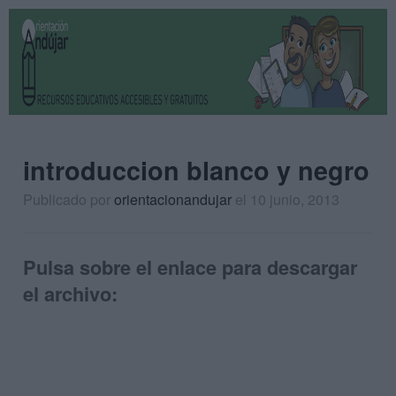
introduccion blanco y negro
Publicado por
orientacionandujar
el 10 junio, 2013
Pulsa sobre el enlace para descargar
el archivo: