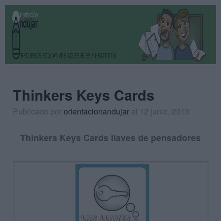
Thinkers Keys Cards
Publicado por
orientacionandujar
el 12 junio, 2013
Thinkers Keys Cards llaves de pensadores