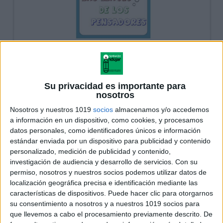
Su privacidad es importante para
nosotros
Nosotros y nuestros 1019
socios
almacenamos y/o accedemos
a información en un dispositivo, como cookies, y procesamos
datos personales, como identificadores únicos e información
estándar enviada por un dispositivo para publicidad y contenido
personalizado, medición de publicidad y contenido,
investigación de audiencia y desarrollo de servicios.
Con su
permiso, nosotros y nuestros socios podemos utilizar datos de
localización geográfica precisa e identificación mediante las
características de dispositivos. Puede hacer clic para otorgarnos
su consentimiento a nosotros y a nuestros 1019 socios para
que llevemos a cabo el procesamiento previamente descrito. De