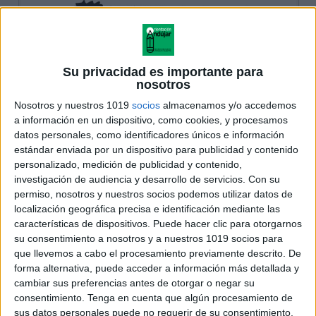
Su privacidad es importante para
nosotros
Nosotros y nuestros 1019
socios
almacenamos y/o accedemos
a información en un dispositivo, como cookies, y procesamos
datos personales, como identificadores únicos e información
estándar enviada por un dispositivo para publicidad y contenido
personalizado, medición de publicidad y contenido,
investigación de audiencia y desarrollo de servicios.
Con su
permiso, nosotros y nuestros socios podemos utilizar datos de
localización geográfica precisa e identificación mediante las
características de dispositivos. Puede hacer clic para otorgarnos
su consentimiento a nosotros y a nuestros 1019 socios para
que llevemos a cabo el procesamiento previamente descrito. De
forma alternativa, puede acceder a información más detallada y
cambiar sus preferencias antes de otorgar o negar su
consentimiento.
Tenga en cuenta que algún procesamiento de
sus datos personales puede no requerir de su consentimiento,