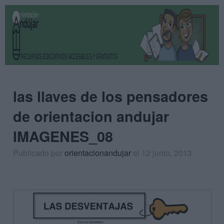
las llaves de los pensadores
de orientacion andujar
IMAGENES_08
Publicado por
orientacionandujar
el 12 junio, 2013