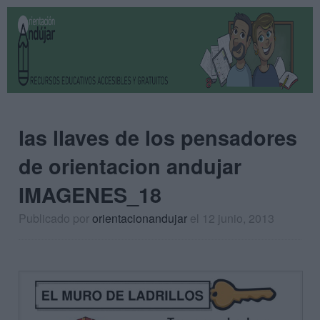
las llaves de los pensadores
de orientacion andujar
IMAGENES_18
Publicado por
orientacionandujar
el 12 junio, 2013