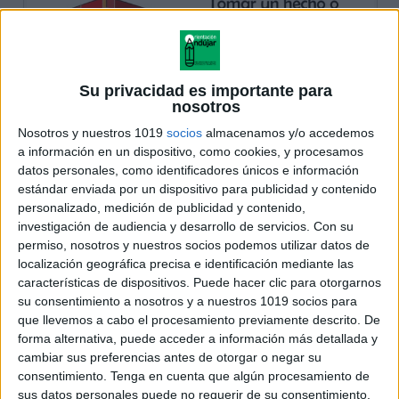
Su privacidad es importante para
nosotros
Nosotros y nuestros 1019
socios
almacenamos y/o accedemos
a información en un dispositivo, como cookies, y procesamos
datos personales, como identificadores únicos e información
estándar enviada por un dispositivo para publicidad y contenido
personalizado, medición de publicidad y contenido,
investigación de audiencia y desarrollo de servicios.
Con su
permiso, nosotros y nuestros socios podemos utilizar datos de
localización geográfica precisa e identificación mediante las
características de dispositivos. Puede hacer clic para otorgarnos
su consentimiento a nosotros y a nuestros 1019 socios para
que llevemos a cabo el procesamiento previamente descrito. De
forma alternativa, puede acceder a información más detallada y
cambiar sus preferencias antes de otorgar o negar su
consentimiento.
Tenga en cuenta que algún procesamiento de
sus datos personales puede no requerir de su consentimiento,