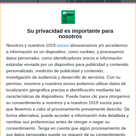
Su privacidad es importante para
nosotros
Nosotros y nuestros 1019
socios
almacenamos y/o accedemos
a información en un dispositivo, como cookies, y procesamos
datos personales, como identificadores únicos e información
estándar enviada por un dispositivo para publicidad y contenido
personalizado, medición de publicidad y contenido,
investigación de audiencia y desarrollo de servicios.
Con su
permiso, nosotros y nuestros socios podemos utilizar datos de
localización geográfica precisa e identificación mediante las
características de dispositivos. Puede hacer clic para otorgarnos
su consentimiento a nosotros y a nuestros 1019 socios para
que llevemos a cabo el procesamiento previamente descrito. De
forma alternativa, puede acceder a información más detallada y
cambiar sus preferencias antes de otorgar o negar su
consentimiento.
Tenga en cuenta que algún procesamiento de
sus datos personales puede no requerir de su consentimiento,