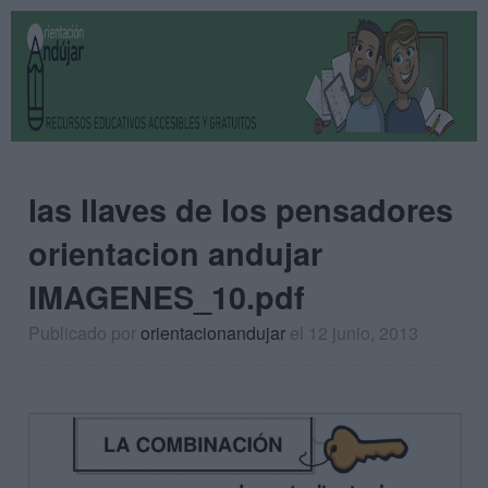
las llaves de los pensadores
orientacion andujar
IMAGENES_10.pdf
Publicado por
orientacionandujar
el 12 junio, 2013