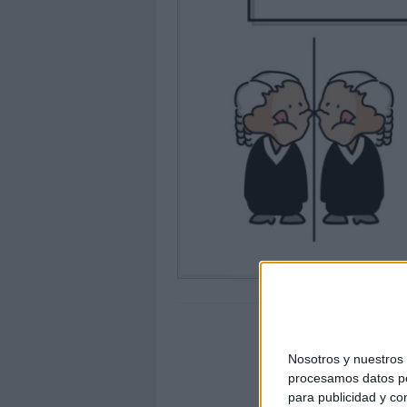
Nosotros y nuestro
procesamos datos per
para publicidad y co