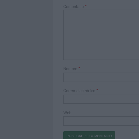
Comentario
*
Nombre
*
Correo electrónico
*
Web