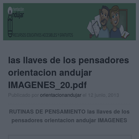
las llaves de los pensadores
orientacion andujar
IMAGENES_20.pdf
Publicado por
orientacionandujar
el 12 junio, 2013
RUTINAS DE PENSAMIENTO las llaves de los
pensadores orientacion andujar IMAGENES