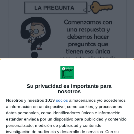
Su privacidad es importante para
nosotros
Nosotros y nuestros 1019
socios
almacenamos y/o accedemos
a información en un dispositivo, como cookies, y procesamos
datos personales, como identificadores únicos e información
estándar enviada por un dispositivo para publicidad y contenido
personalizado, medición de publicidad y contenido,
investigación de audiencia y desarrollo de servicios.
Con su