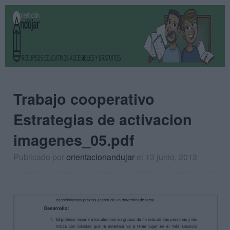
Trabajo cooperativo
Estrategias de activacion
imagenes_05.pdf
Publicado por
orientacionandujar
el 13 junio, 2013