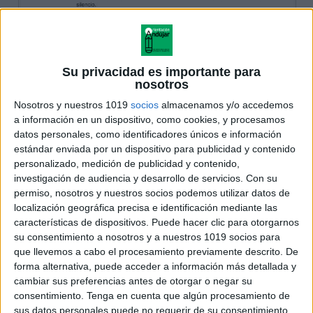
Su privacidad es importante para
nosotros
Nosotros y nuestros 1019
socios
almacenamos y/o accedemos
a información en un dispositivo, como cookies, y procesamos
datos personales, como identificadores únicos e información
estándar enviada por un dispositivo para publicidad y contenido
personalizado, medición de publicidad y contenido,
investigación de audiencia y desarrollo de servicios.
Con su
permiso, nosotros y nuestros socios podemos utilizar datos de
localización geográfica precisa e identificación mediante las
características de dispositivos. Puede hacer clic para otorgarnos
su consentimiento a nosotros y a nuestros 1019 socios para
que llevemos a cabo el procesamiento previamente descrito. De
forma alternativa, puede acceder a información más detallada y
cambiar sus preferencias antes de otorgar o negar su
consentimiento.
Tenga en cuenta que algún procesamiento de
sus datos personales puede no requerir de su consentimiento,