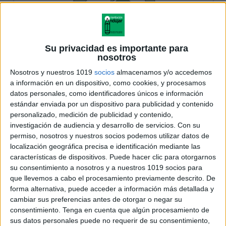
Su privacidad es importante para
nosotros
Nosotros y nuestros 1019
socios
almacenamos y/o accedemos
a información en un dispositivo, como cookies, y procesamos
datos personales, como identificadores únicos e información
estándar enviada por un dispositivo para publicidad y contenido
personalizado, medición de publicidad y contenido,
investigación de audiencia y desarrollo de servicios.
Con su
permiso, nosotros y nuestros socios podemos utilizar datos de
localización geográfica precisa e identificación mediante las
características de dispositivos. Puede hacer clic para otorgarnos
su consentimiento a nosotros y a nuestros 1019 socios para
que llevemos a cabo el procesamiento previamente descrito. De
forma alternativa, puede acceder a información más detallada y
cambiar sus preferencias antes de otorgar o negar su
consentimiento.
Tenga en cuenta que algún procesamiento de
sus datos personales puede no requerir de su consentimiento,