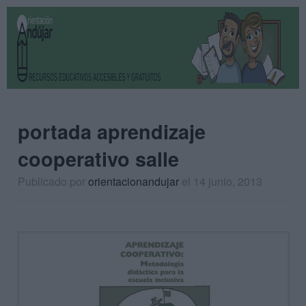
portada aprendizaje
cooperativo salle
Publicado por
orientacionandujar
el 14 junio, 2013