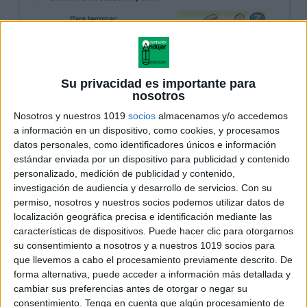
Su privacidad es importante para
nosotros
Nosotros y nuestros 1019
socios
almacenamos y/o accedemos
a información en un dispositivo, como cookies, y procesamos
datos personales, como identificadores únicos e información
estándar enviada por un dispositivo para publicidad y contenido
personalizado, medición de publicidad y contenido,
investigación de audiencia y desarrollo de servicios.
Con su
permiso, nosotros y nuestros socios podemos utilizar datos de
localización geográfica precisa e identificación mediante las
características de dispositivos. Puede hacer clic para otorgarnos
su consentimiento a nosotros y a nuestros 1019 socios para
que llevemos a cabo el procesamiento previamente descrito. De
forma alternativa, puede acceder a información más detallada y
cambiar sus preferencias antes de otorgar o negar su
consentimiento.
Tenga en cuenta que algún procesamiento de