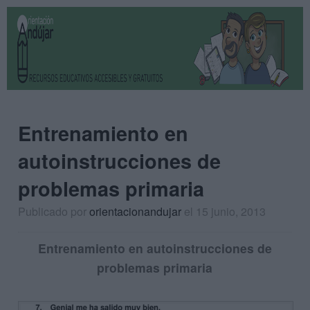
Entrenamiento en
autoinstrucciones de
problemas primaria
Publicado por
orientacionandujar
el 15 junio, 2013
Entrenamiento en autoinstrucciones de
problemas primaria