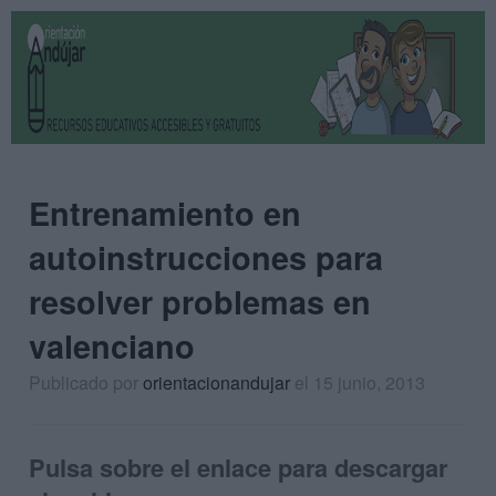
Entrenamiento en
autoinstrucciones para
resolver problemas en
valenciano
Publicado por
orientacionandujar
el 15 junio, 2013
Pulsa sobre el enlace para descargar