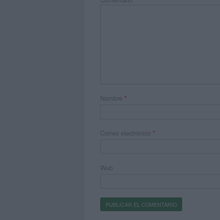
Nombre
*
Correo electrónico
*
Web