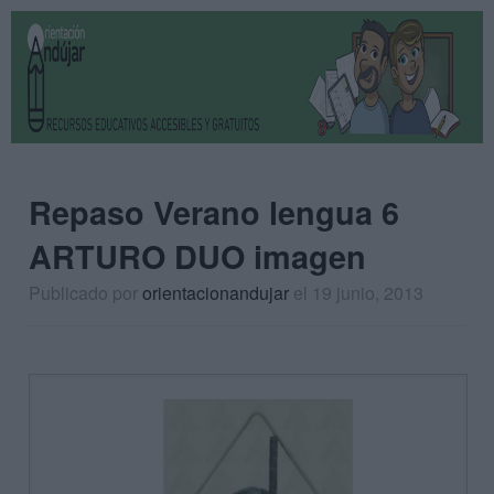
Repaso Verano lengua 6
ARTURO DUO imagen
Publicado por
orientacionandujar
el 19 junio, 2013