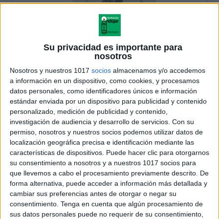
Su privacidad es importante para
nosotros
Nosotros y nuestros 1017
socios
almacenamos y/o accedemos
a información en un dispositivo, como cookies, y procesamos
datos personales, como identificadores únicos e información
estándar enviada por un dispositivo para publicidad y contenido
personalizado, medición de publicidad y contenido,
investigación de audiencia y desarrollo de servicios.
Con su
permiso, nosotros y nuestros socios podemos utilizar datos de
localización geográfica precisa e identificación mediante las
características de dispositivos. Puede hacer clic para otorgarnos
su consentimiento a nosotros y a nuestros 1017 socios para
que llevemos a cabo el procesamiento previamente descrito. De
forma alternativa, puede acceder a información más detallada y
cambiar sus preferencias antes de otorgar o negar su
consentimiento.
Tenga en cuenta que algún procesamiento de
sus datos personales puede no requerir de su consentimiento,