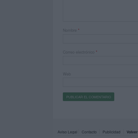
Nombre
*
Correo electrónico
*
Web
Aviso Legal
Contacto
Publicidad
Volver