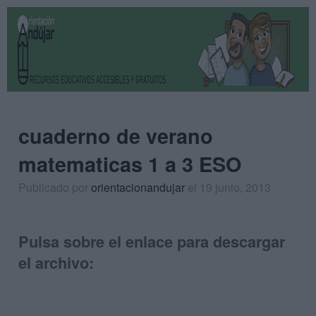
cuaderno de verano
matematicas 1 a 3 ESO
Publicado por
orientacionandujar
el 19 junio, 2013
Pulsa sobre el enlace para descargar
el archivo: