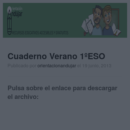
Cuaderno Verano 1ºESO
Publicado por
orientacionandujar
el 19 junio, 2013
Pulsa sobre el enlace para descargar
el archivo: