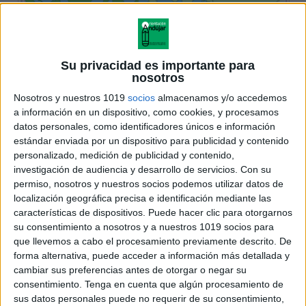
Su privacidad es importante para
nosotros
Nosotros y nuestros 1019
socios
almacenamos y/o accedemos
a información en un dispositivo, como cookies, y procesamos
datos personales, como identificadores únicos e información
estándar enviada por un dispositivo para publicidad y contenido
personalizado, medición de publicidad y contenido,
investigación de audiencia y desarrollo de servicios.
Con su
permiso, nosotros y nuestros socios podemos utilizar datos de
localización geográfica precisa e identificación mediante las
características de dispositivos. Puede hacer clic para otorgarnos
su consentimiento a nosotros y a nuestros 1019 socios para
que llevemos a cabo el procesamiento previamente descrito. De
forma alternativa, puede acceder a información más detallada y
cambiar sus preferencias antes de otorgar o negar su
consentimiento.
Tenga en cuenta que algún procesamiento de
sus datos personales puede no requerir de su consentimiento,