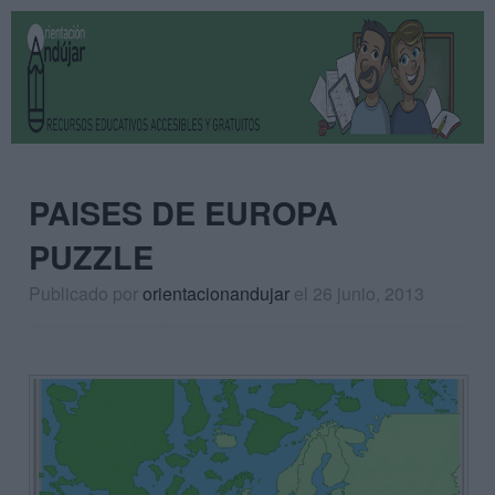
PAISES DE EUROPA
PUZZLE
Publicado por
orientacionandujar
el 26 junio, 2013