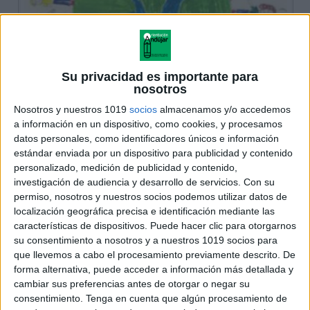
Su privacidad es importante para
nosotros
Nosotros y nuestros 1019
socios
almacenamos y/o accedemos
a información en un dispositivo, como cookies, y procesamos
datos personales, como identificadores únicos e información
estándar enviada por un dispositivo para publicidad y contenido
personalizado, medición de publicidad y contenido,
investigación de audiencia y desarrollo de servicios.
Con su
permiso, nosotros y nuestros socios podemos utilizar datos de
localización geográfica precisa e identificación mediante las
características de dispositivos. Puede hacer clic para otorgarnos
su consentimiento a nosotros y a nuestros 1019 socios para
que llevemos a cabo el procesamiento previamente descrito. De
forma alternativa, puede acceder a información más detallada y
cambiar sus preferencias antes de otorgar o negar su
consentimiento.
Tenga en cuenta que algún procesamiento de