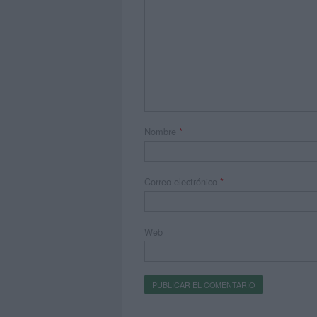
Nombre
*
Correo electrónico
*
Web