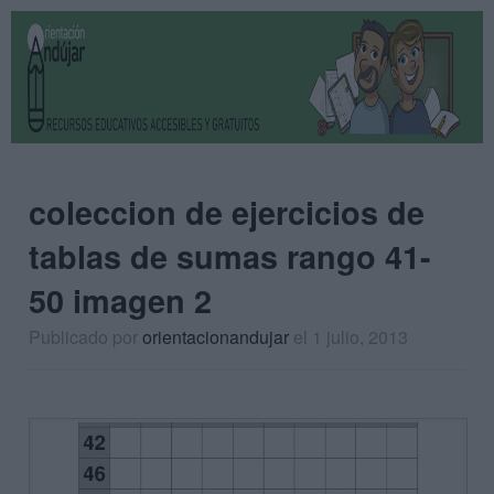
coleccion de ejercicios de
tablas de sumas rango 41-
50 imagen 2
Publicado por
orientacionandujar
el 1 julio, 2013