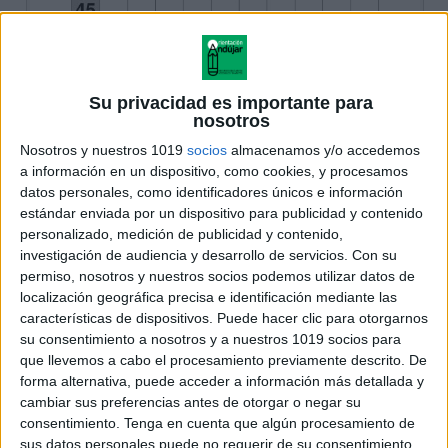
Su privacidad es importante para
nosotros
Nosotros y nuestros 1019
socios
almacenamos y/o accedemos
a información en un dispositivo, como cookies, y procesamos
datos personales, como identificadores únicos e información
estándar enviada por un dispositivo para publicidad y contenido
personalizado, medición de publicidad y contenido,
investigación de audiencia y desarrollo de servicios.
Con su
permiso, nosotros y nuestros socios podemos utilizar datos de
localización geográfica precisa e identificación mediante las
características de dispositivos. Puede hacer clic para otorgarnos
su consentimiento a nosotros y a nuestros 1019 socios para
que llevemos a cabo el procesamiento previamente descrito. De
forma alternativa, puede acceder a información más detallada y
cambiar sus preferencias antes de otorgar o negar su
consentimiento.
Tenga en cuenta que algún procesamiento de
sus datos personales puede no requerir de su consentimiento,