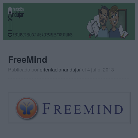
FreeMind
Publicado por
orientacionandujar
el 4 julio, 2013