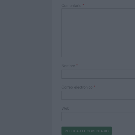
Comentario
*
Nombre
*
Correo electrónico
*
Web