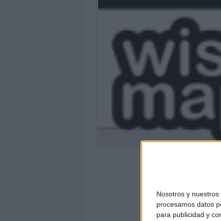
Nosotros y nuestro
procesamos datos per
para publicidad y co