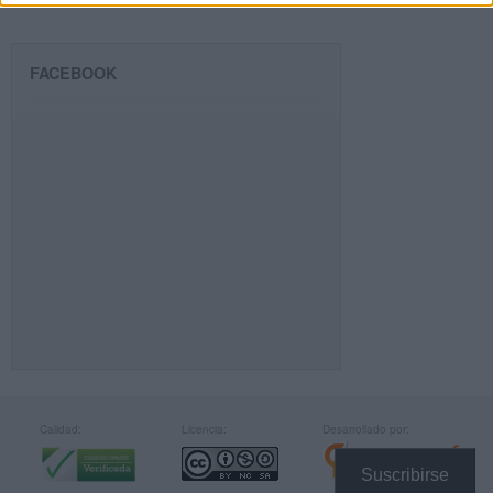
FACEBOOK
Calidad:
Licencia:
Desarrollado por:
Suscribirse