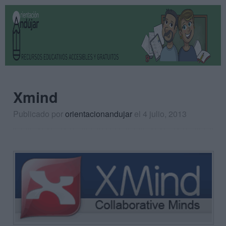
Xmind
Publicado por
orientacionandujar
el 4 julio, 2013