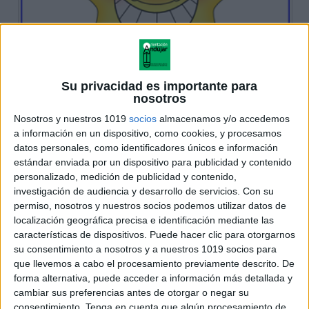
Su privacidad es importante para
nosotros
Nosotros y nuestros 1019
socios
almacenamos y/o accedemos
a información en un dispositivo, como cookies, y procesamos
datos personales, como identificadores únicos e información
estándar enviada por un dispositivo para publicidad y contenido
personalizado, medición de publicidad y contenido,
investigación de audiencia y desarrollo de servicios.
Con su
permiso, nosotros y nuestros socios podemos utilizar datos de
localización geográfica precisa e identificación mediante las
características de dispositivos. Puede hacer clic para otorgarnos
su consentimiento a nosotros y a nuestros 1019 socios para
que llevemos a cabo el procesamiento previamente descrito. De
forma alternativa, puede acceder a información más detallada y
cambiar sus preferencias antes de otorgar o negar su
consentimiento.
Tenga en cuenta que algún procesamiento de