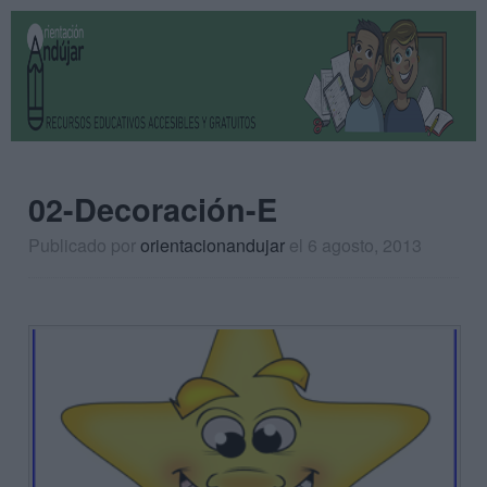
02-Decoración-E
Publicado por
orientacionandujar
el 6 agosto, 2013