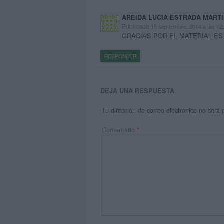
AREIDA LUCIA ESTRADA MART
Publicado
15 septiembre, 2014 a las 1
GRACIAS POR EL MATERIAL ES
RESPONDER
DEJA UNA RESPUESTA
Tu dirección de correo electrónico no será 
Comentario
*