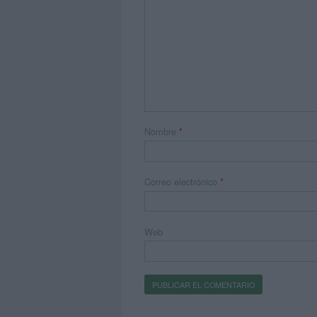
Nombre
*
Correo electrónico
*
Web