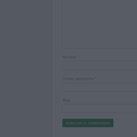
Nombre
*
Correo electrónico
*
Web