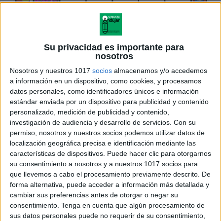
Su privacidad es importante para
nosotros
Nosotros y nuestros 1017
socios
almacenamos y/o accedemos
a información en un dispositivo, como cookies, y procesamos
datos personales, como identificadores únicos e información
estándar enviada por un dispositivo para publicidad y contenido
personalizado, medición de publicidad y contenido,
investigación de audiencia y desarrollo de servicios.
Con su
permiso, nosotros y nuestros socios podemos utilizar datos de
localización geográfica precisa e identificación mediante las
características de dispositivos. Puede hacer clic para otorgarnos
su consentimiento a nosotros y a nuestros 1017 socios para
que llevemos a cabo el procesamiento previamente descrito. De
forma alternativa, puede acceder a información más detallada y
cambiar sus preferencias antes de otorgar o negar su
consentimiento.
Tenga en cuenta que algún procesamiento de
sus datos personales puede no requerir de su consentimiento,