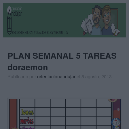
PLAN SEMANAL 5 TAREAS
doraemon
Publicado por
orientacionandujar
el 8 agosto, 2013