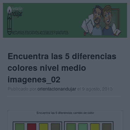
Encuentra las 5 diferencias
colores nivel medio
imagenes_02
Publicado por
orientacionandujar
el 9 agosto, 2013