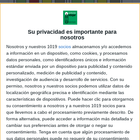
Su privacidad es importante para
nosotros
Nosotros y nuestros 1019
socios
almacenamos y/o accedemos
a información en un dispositivo, como cookies, y procesamos
datos personales, como identificadores únicos e información
estándar enviada por un dispositivo para publicidad y contenido
personalizado, medición de publicidad y contenido,
investigación de audiencia y desarrollo de servicios.
Con su
permiso, nosotros y nuestros socios podemos utilizar datos de
localización geográfica precisa e identificación mediante las
características de dispositivos. Puede hacer clic para otorgarnos
su consentimiento a nosotros y a nuestros 1019 socios para
que llevemos a cabo el procesamiento previamente descrito. De
forma alternativa, puede acceder a información más detallada y
cambiar sus preferencias antes de otorgar o negar su
consentimiento.
Tenga en cuenta que algún procesamiento de
sus datos personales puede no requerir de su consentimiento,