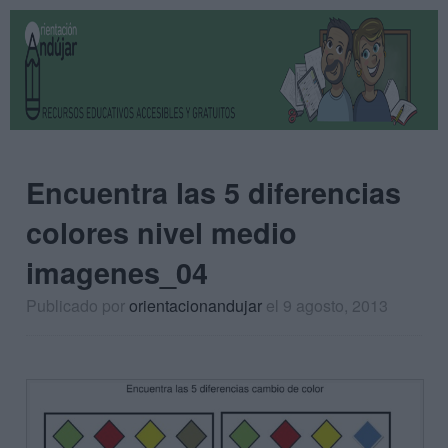
Encuentra las 5 diferencias
colores nivel medio
imagenes_04
Publicado por
orientacionandujar
el 9 agosto, 2013