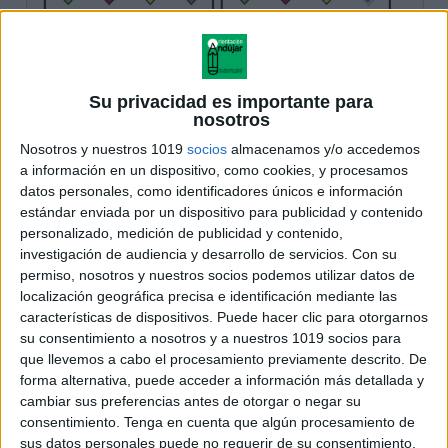
Su privacidad es importante para
nosotros
Nosotros y nuestros 1019
socios
almacenamos y/o accedemos
a información en un dispositivo, como cookies, y procesamos
datos personales, como identificadores únicos e información
estándar enviada por un dispositivo para publicidad y contenido
personalizado, medición de publicidad y contenido,
investigación de audiencia y desarrollo de servicios.
Con su
permiso, nosotros y nuestros socios podemos utilizar datos de
localización geográfica precisa e identificación mediante las
características de dispositivos. Puede hacer clic para otorgarnos
su consentimiento a nosotros y a nuestros 1019 socios para
que llevemos a cabo el procesamiento previamente descrito. De
forma alternativa, puede acceder a información más detallada y
cambiar sus preferencias antes de otorgar o negar su
consentimiento.
Tenga en cuenta que algún procesamiento de
sus datos personales puede no requerir de su consentimiento,