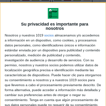
Su privacidad es importante para
nosotros
Nosotros y nuestros 1019
socios
almacenamos y/o accedemos
a información en un dispositivo, como cookies, y procesamos
datos personales, como identificadores únicos e información
estándar enviada por un dispositivo para publicidad y contenido
personalizado, medición de publicidad y contenido,
investigación de audiencia y desarrollo de servicios.
Con su
permiso, nosotros y nuestros socios podemos utilizar datos de
localización geográfica precisa e identificación mediante las
características de dispositivos. Puede hacer clic para otorgarnos
su consentimiento a nosotros y a nuestros 1019 socios para
que llevemos a cabo el procesamiento previamente descrito. De
forma alternativa, puede acceder a información más detallada y
cambiar sus preferencias antes de otorgar o negar su
consentimiento.
Tenga en cuenta que algún procesamiento de
sus datos personales puede no requerir de su consentimiento,