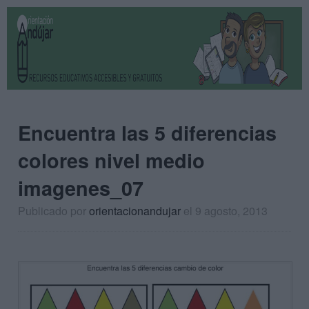
Encuentra las 5 diferencias
colores nivel medio
imagenes_07
Publicado por
orientacionandujar
el 9 agosto, 2013