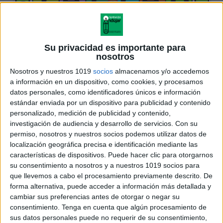
Su privacidad es importante para
nosotros
Nosotros y nuestros 1019
socios
almacenamos y/o accedemos
a información en un dispositivo, como cookies, y procesamos
datos personales, como identificadores únicos e información
estándar enviada por un dispositivo para publicidad y contenido
personalizado, medición de publicidad y contenido,
investigación de audiencia y desarrollo de servicios.
Con su
permiso, nosotros y nuestros socios podemos utilizar datos de
localización geográfica precisa e identificación mediante las
características de dispositivos. Puede hacer clic para otorgarnos
su consentimiento a nosotros y a nuestros 1019 socios para
que llevemos a cabo el procesamiento previamente descrito. De
forma alternativa, puede acceder a información más detallada y
cambiar sus preferencias antes de otorgar o negar su
consentimiento.
Tenga en cuenta que algún procesamiento de
sus datos personales puede no requerir de su consentimiento,