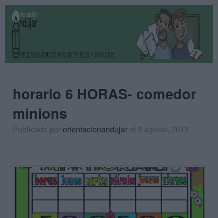
horario 6 HORAS- comedor
minions
Publicado por
orientacionandujar
el 9 agosto, 2013