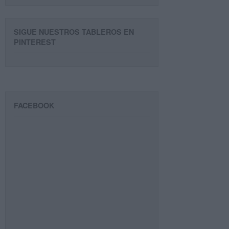
SIGUE NUESTROS TABLEROS EN
PINTEREST
FACEBOOK