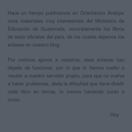
Hace un tiempo publicamos en Orientación Andújar
unos materiales muy interesantes del Ministerio de
Educación de Guatemala, concretamente los libros
de texto oficiales del país, de los cuales dejamos los
enlaces en nuestro blog.
Por motivos ajenos a nosotros, esos enlaces han
dejado de funcionar, por lo que lo hemos vuelto a
resubir a nuestro servidor propio, para que no vuelva
a haber problemas, dada la dificultad que tiene dividir
cada libro en temas, lo iremos haciendo curso a
curso.
Hoy