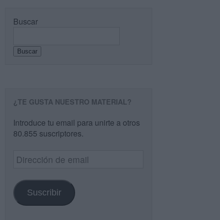
Buscar
Buscar
¿TE GUSTA NUESTRO MATERIAL?
Introduce tu email para unirte a otros
80.855 suscriptores.
Dirección
de
email
Suscribir