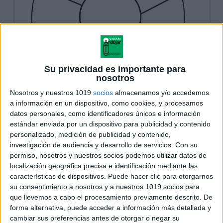
Su privacidad es importante para
nosotros
Nosotros y nuestros 1019
socios
almacenamos y/o accedemos
a información en un dispositivo, como cookies, y procesamos
datos personales, como identificadores únicos e información
estándar enviada por un dispositivo para publicidad y contenido
personalizado, medición de publicidad y contenido,
investigación de audiencia y desarrollo de servicios.
Con su
permiso, nosotros y nuestros socios podemos utilizar datos de
localización geográfica precisa e identificación mediante las
características de dispositivos. Puede hacer clic para otorgarnos
su consentimiento a nosotros y a nuestros 1019 socios para
que llevemos a cabo el procesamiento previamente descrito. De
forma alternativa, puede acceder a información más detallada y
cambiar sus preferencias antes de otorgar o negar su