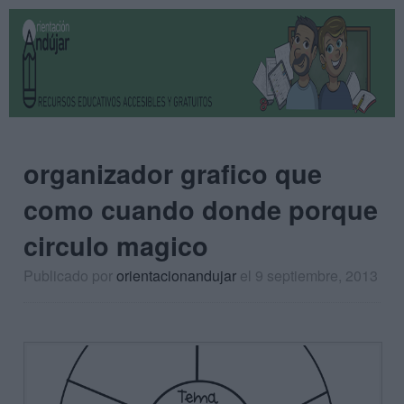
organizador grafico que
como cuando donde porque
circulo magico
Publicado por
orientacionandujar
el 9 septiembre, 2013