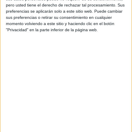
pero usted tiene el derecho de rechazar tal procesamiento. Sus
preferencias se aplicarán solo a este sitio web. Puede cambiar
sus preferencias o retirar su consentimiento en cualquier
momento volviendo a este sitio y haciendo clic en el botón
"Privacidad" en la parte inferior de la página web.