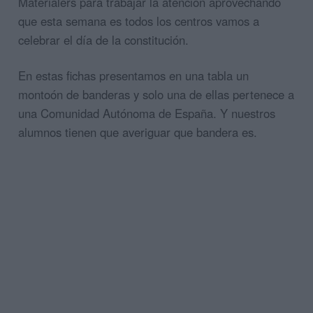
Materialers para trabajar la atención aprovechando
que esta semana es todos los centros vamos a
celebrar el día de la constitución.
En estas fichas presentamos en una tabla un
montoón de banderas y solo una de ellas pertenece a
una Comunidad Autónoma de España. Y nuestros
alumnos tienen que averiguar que bandera es.