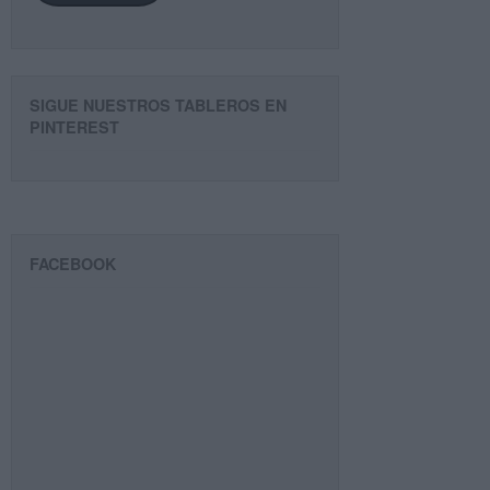
SIGUE NUESTROS TABLEROS EN
PINTEREST
FACEBOOK